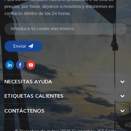
precios, por favor, déjanos a nosotros y estaremos en
contacto dentro de las 24 horas.
NECESITAS AYUDA
ETIQUETAS CALIENTES
CONTÁCTENOS