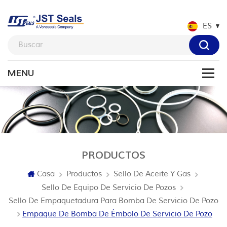
ES
PRODUCTOS
Casa
Productos
Sello De Aceite Y Gas
Sello De Equipo De Servicio De Pozos
Sello De Empaquetadura Para Bomba De Servicio De Pozo
Empaque De Bomba De Émbolo De Servicio De Pozo