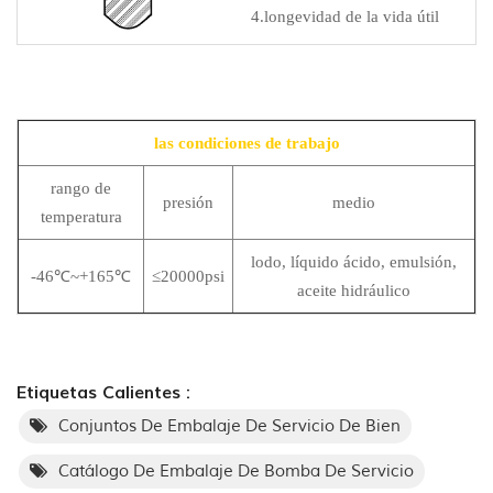
4.longevidad de la vida útil
las condiciones de trabajo
rango de
presión
medio
temperatura
lodo, líquido ácido, emulsión,
-46℃~+165℃
≤20000psi
aceite hidráulico
Etiquetas Calientes :
Conjuntos De Embalaje De Servicio De Bien
Catálogo De Embalaje De Bomba De Servicio