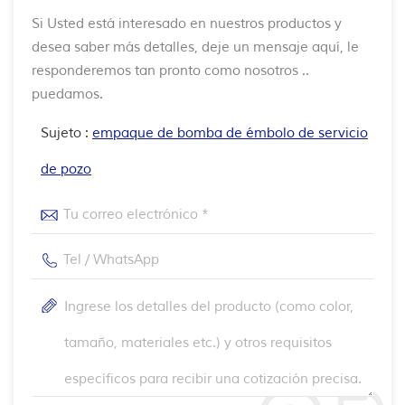
Si Usted está interesado en nuestros productos y
desea saber más detalles, deje un mensaje aquí, le
responderemos tan pronto como nosotros ..
puedamos.
Sujeto :
empaque de bomba de émbolo de servicio
de pozo