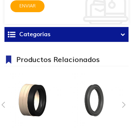
Categorías
Productos Relacionados