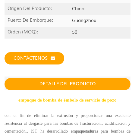
Origen Del Producto:
China
Puerto De Embarque:
Guangzhou
Orden (MOQ):
50
CONTÁCTENOS
DETALLE DEL PRODUCTO
empaque de bomba de émbolo de servicio de pozo
con el fin de eliminar la extrusión y proporcionar una excelente
resistencia al desgaste para las bombas de fracturación,, acidificación y
cementación,, JST ha desarrollado empaquetaduras para bombas de