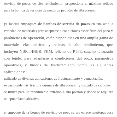
servicio de pozos de alto rendimiento; proporciona el máximo sellado
para la bomba de servicio de pozos de petróleo de alta presión.
jst fabrica
empaques de bombas de servicio de pozos
en una amplia
y
variedad de materiales para adaptarse a condiciones específicas del pozo
parámetros de operación, están disponibles en una amplia gama de
materiales elastoméricos y resinas de alto rendimiento, que
incluyen NBR, HNBR, FKM, relleno de PTFE, caucho reforzado
con tejido. para adaptarse a condiciones del pozo, parámetros
operativos, y fluidos de fracturamiento como las siguientes
aplicaciones:
utilizado en diversas aplicaciones de fracturamiento y cementación.
se usa donde hay fractura química de alta presión, y dióxido de carbono.
se utiliza para un rendimiento extremo a alta presión y donde se requiere
un apuntalante abrasivo.
el empaque de la bomba de servicio de pozo se usa en prensaestopas para