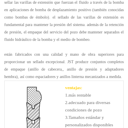
sellar las varillas de extensión que fuerzan el fluido a través de la bomba
en aplicaciones de bomba de desplazamiento positivo (también conocidas
como bombas de émbolo). el sellado de las varillas de extensión es
fundamental para mantener la presión del sistema. además de la retención
de presión, el empaque del servicio del pozo debe mantener separados el
fluido hidráulico de la bomba y el medio de bombeo.
están fabricados con una calidad y mano de obra superiores para
proporcionar un sellado excepcional. JST produce conjuntos completos
de empaque (anillo de cabecera,, anillo de presión y adaptadores
hembra), así como espaciadores y anillos linterna mecanizados a medida.
ventajas:
1.más rentable
2.adecuado para diversas
condiciones de pozo
3.Tamaños estándar y
personalizados disponibles