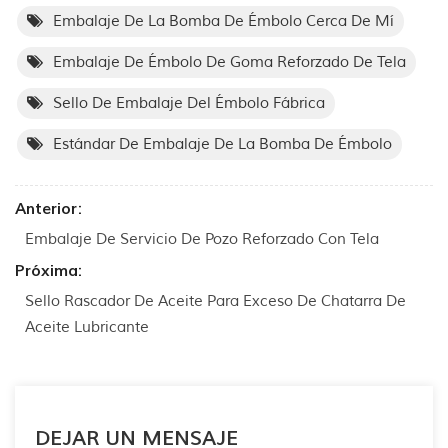
Embalaje De La Bomba De Émbolo Cerca De Mí
Embalaje De Émbolo De Goma Reforzado De Tela
Sello De Embalaje Del Émbolo Fábrica
Estándar De Embalaje De La Bomba De Émbolo
Anterior:
Embalaje De Servicio De Pozo Reforzado Con Tela
Próxima:
Sello Rascador De Aceite Para Exceso De Chatarra De
Aceite Lubricante
DEJAR UN MENSAJE