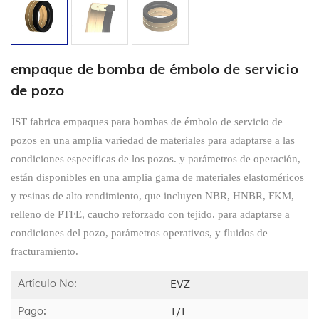
empaque de bomba de émbolo de servicio
de pozo
JST fabrica empaques para bombas de émbolo de servicio de
pozos en una amplia variedad de materiales para adaptarse a las
condiciones específicas de los pozos.
y parámetros de operación,
están disponibles en una amplia gama de materiales elastoméricos
y resinas de alto rendimiento, que incluyen NBR, HNBR, FKM,
relleno de PTFE, caucho reforzado con tejido. para adaptarse a
condiciones del pozo, parámetros operativos, y fluidos de
fracturamiento.
Artículo No:
EVZ
Pago:
T/T