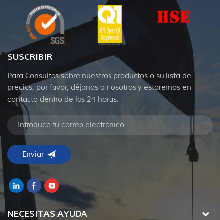
SUSCRIBIR
Para Consultas sobre nuestros productos o su lista de
precios, por favor, déjanos a nosotros y estaremos en
contacto dentro de las 24 horas.
NECESITAS AYUDA