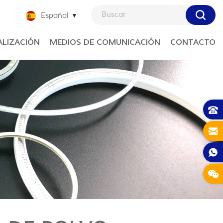
Español
LIZACIÓN
MEDIOS DE COMUNICACIÓN
CONTACTO