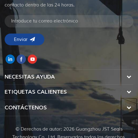
contacto dentro de las 24 horas.
NECESITAS AYUDA
ETIQUETAS CALIENTES
CONTÁCTENOS
© Derechos de autor: 2026 Guangzhou JST Seals
Technology Co., Ltd. Reservados todos los derechos.