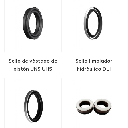
Sello de vástago de
Sello limpiador
pistón UNS UHS
hidráulico DLI