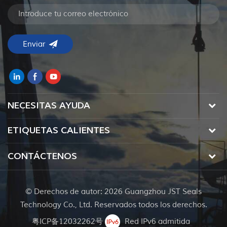
NECESITAS AYUDA
ETIQUETAS CALIENTES
CONTÁCTENOS
© Derechos de autor: 2026 Guangzhou JST Seals
Technology Co., Ltd. Reservados todos los derechos.
粤ICP备12032262号
Red IPv6 admitida