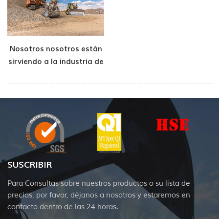
Nosotros nosotros están
sirviendo a la industria de
la construcción
SUSCRIBIR
Para Consultas sobre nuestros productos o su lista de
precios, por favor, déjanos a nosotros y estaremos en
contacto dentro de las 24 horas.