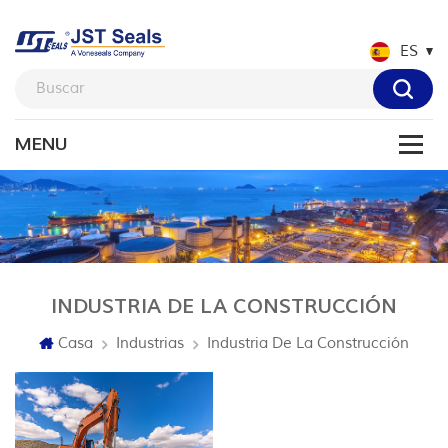
ES
INDUSTRIA DE LA CONSTRUCCIÓN
Casa
Industrias
Industria De La Construcción