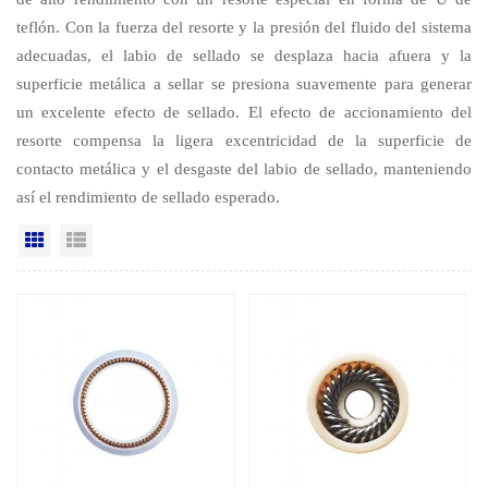
teflón. Con la fuerza del resorte y la presión del fluido del sistema
adecuadas, el labio de sellado se desplaza hacia afuera y la
superficie metálica a sellar se presiona suavemente para generar
un excelente efecto de sellado. El efecto de accionamiento del
resorte compensa la ligera excentricidad de la superficie de
contacto metálica y el desgaste del labio de sellado, manteniendo
así el rendimiento de sellado esperado.
Vista en cuadrícula
Vista de la lista