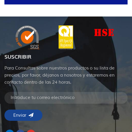
SUSCRIBIR
Para Consultas sobre nuestros productos o su lista de
precios, por favor, déjanos a nosotros y estaremos en
contacto dentro de las 24 horas.