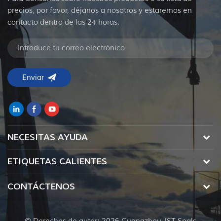
precios, por favor, déjanos a nosotros y estaremos en
contacto dentro de las 24 horas.
NECESITAS AYUDA
ETIQUETAS CALIENTES
CONTÁCTENOS