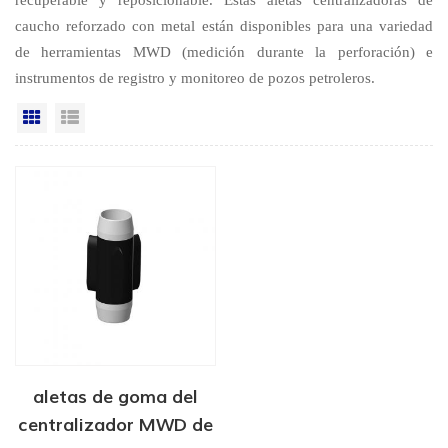
caucho reforzado con metal están disponibles para una variedad
de herramientas MWD (medición durante la perforación) e
instrumentos de registro y monitoreo de pozos petroleros.
Vista en cuadrícula
Vista de la lista
aletas de goma del
centralizador MWD de