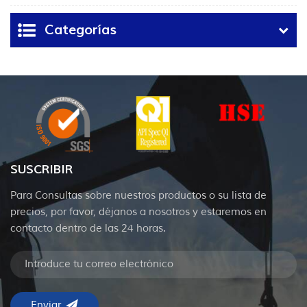
fondo de pozo
Categorías
SUSCRIBIR
Para Consultas sobre nuestros productos o su lista de
precios, por favor, déjanos a nosotros y estaremos en
contacto dentro de las 24 horas.