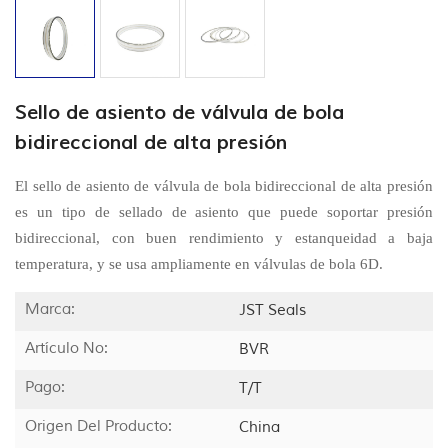
Sello de asiento de válvula de bola
bidireccional de alta presión
El sello de asiento de válvula de bola bidireccional de alta presión
es un tipo de sellado de asiento que puede soportar presión
bidireccional, con buen rendimiento y estanqueidad a baja
temperatura, y se usa ampliamente en válvulas de bola 6D.
Marca:
JST Seals
Artículo No:
BVR
Pago:
T/T
Origen Del Producto:
China