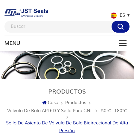
ES
PRODUCTOS
Casa
Productos
Válvula De Bola API 6D Y Sello Para GNL
-50℃~180℃
Sello De Asiento De Válvula De Bola Bidireccional De Alta
Presión