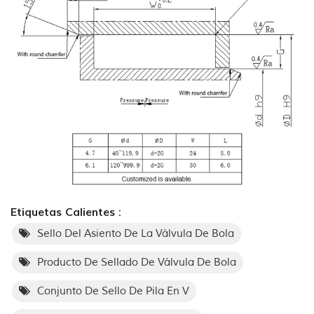
Etiquetas Calientes :
Sello Del Asiento De La Válvula De Bola
Producto De Sellado De Válvula De Bola
Conjunto De Sello De Pila En V