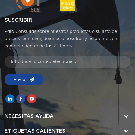
SUSCRIBIR
Para Consultas sobre nuestros productos o su lista de
precios, por favor, déjanos a nosotros y estaremos en
contacto dentro de las 24 horas.
NECESITAS AYUDA
ETIQUETAS CALIENTES