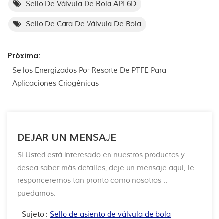
Sello De Válvula De Bola API 6D
Sello De Cara De Válvula De Bola
Próxima:
Sellos Energizados Por Resorte De PTFE Para
Aplicaciones Criogénicas
DEJAR UN MENSAJE
Si Usted está interesado en nuestros productos y
desea saber más detalles, deje un mensaje aquí, le
responderemos tan pronto como nosotros ..
puedamos.
Sujeto :
Sello de asiento de válvula de bola