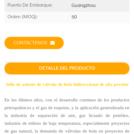
Puerto De Embarque:
Guangzhou
Orden (MOQ):
50
CONTÁCTENOS
DETALLE DEL PRODUCTO
Sello de asiento de válvula de bola bidireccional de alta presión
En los últimos años, con el desarrollo continuo de los productos
petroquímicos y el gas de esquisto, y la aplicación generalizada en
la industria de separación de aire, gas licuado de petróleo,
industria de etileno de baja temperatura, especialmente proyectos
de gas natural, la demanda de válvulas de bola en proyectos de