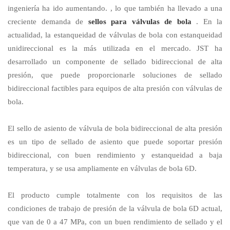
ingeniería ha ido aumentando. , lo que también ha llevado a una
creciente demanda de
sellos para válvulas de bola
. En la
actualidad, la estanqueidad de válvulas de bola con estanqueidad
unidireccional es la más utilizada en el mercado. JST ha
desarrollado un componente de sellado bidireccional de alta
presión, que puede proporcionarle soluciones de sellado
bidireccional factibles para equipos de alta presión con válvulas de
bola.
El sello de asiento de válvula de bola bidireccional de alta presión
es un tipo de sellado de asiento que puede soportar presión
bidireccional, con buen rendimiento y estanqueidad a baja
temperatura, y se usa ampliamente en válvulas de bola 6D.
El producto cumple totalmente con los requisitos de las
condiciones de trabajo de presión de la válvula de bola 6D actual,
que van de 0 a 47 MPa, con un buen rendimiento de sellado y el