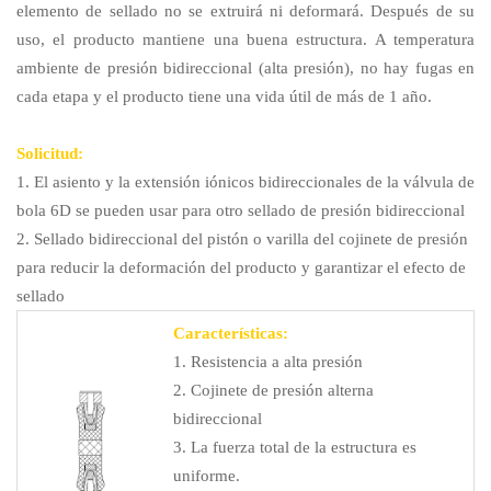
elemento de sellado no se extruirá ni deformará. Después de su
uso, el producto mantiene una buena estructura. A temperatura
ambiente de presión bidireccional (alta presión), no hay fugas en
cada etapa y el producto tiene una vida útil de más de 1 año.
Solicitud:
1. El asiento y la extensión iónicos bidireccionales de la válvula de
bola 6D
se pueden usar para otro sellado de presión bidireccional
2. Sellado bidireccional del pistón o varilla del cojinete de presión
para reducir la deformación del producto y garantizar el efecto de
sellado
Características:
1. Resistencia a alta presión
2. Cojinete de presión alterna
bidireccional
3. La fuerza total de la estructura es
uniforme.