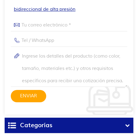
bidireccional de alta presión
Categorías