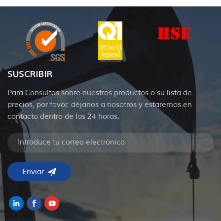
SUSCRIBIR
Para Consultas sobre nuestros productos o su lista de
precios, por favor, déjanos a nosotros y estaremos en
contacto dentro de las 24 horas.