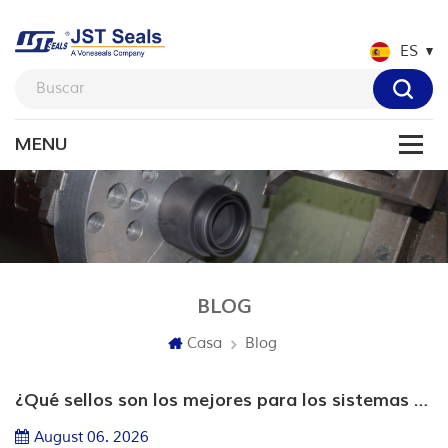
ES
BLOG
Blog
Casa
¿Qué sellos son los mejores para los sistemas hidráulicos de nueva energía?
August 06. 2026