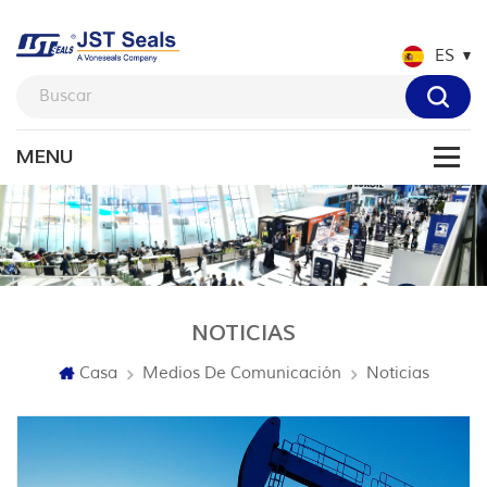
ES
NOTICIAS
Casa
Medios De Comunicación
Noticias