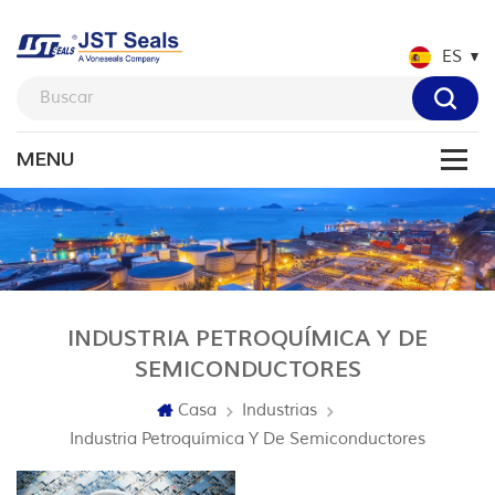
ES
INDUSTRIA PETROQUÍMICA Y DE
SEMICONDUCTORES
Casa
Industrias
Industria Petroquímica Y De Semiconductores