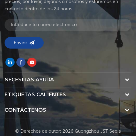
precios, por favor, déjanos a nosotros y estaremos en
contacto dentro de las 24 horas.
NECESITAS AYUDA
ETIQUETAS CALIENTES
CONTÁCTENOS
© Derechos de autor: 2026 Guangzhou JST Seals