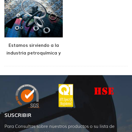
Estamos sirviendo a la
industria petroquímica y
de semiconductores
SUSCRIBIR
Para Consultas sobre nuestros productos o su lista de