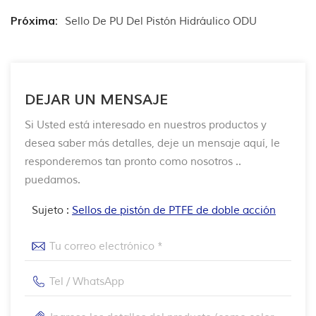
Próxima:
Sello De PU Del Pistón Hidráulico ODU
DEJAR UN MENSAJE
Si Usted está interesado en nuestros productos y
desea saber más detalles, deje un mensaje aquí, le
responderemos tan pronto como nosotros ..
puedamos.
Sujeto :
Sellos de pistón de PTFE de doble acción