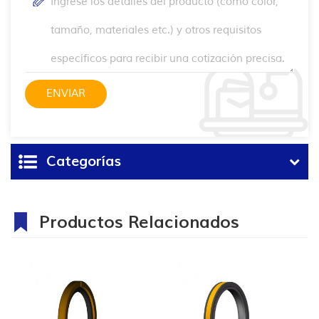
Categorías
Productos Relacionados