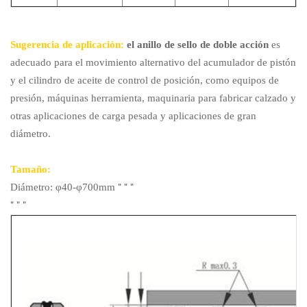
Sugerencia de aplicación:
el anillo de sello de doble acción
es
adecuado para el movimiento alternativo del acumulador de pistón
y el cilindro de aceite de control de posición, como equipos de
presión, máquinas herramienta, maquinaria para fabricar calzado y
otras aplicaciones de carga pesada y aplicaciones de gran
diámetro.
Tamaño:
"
"
"
Diámetro: φ40-φ700mm
"
"
"