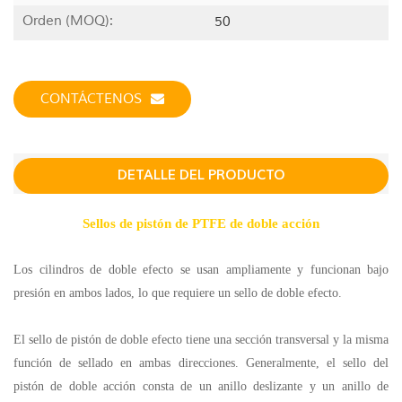
Orden (MOQ):
50
CONTÁCTENOS
DETALLE DEL PRODUCTO
Sellos de pistón de PTFE de doble acción
Los cilindros de doble efecto se usan ampliamente y funcionan bajo
presión en ambos lados, lo que requiere un sello de doble efecto.
El sello de pistón de doble efecto tiene una sección transversal y la misma
función de sellado en ambas direcciones. Generalmente, el sello del
pistón de doble acción consta de un anillo deslizante y un anillo de