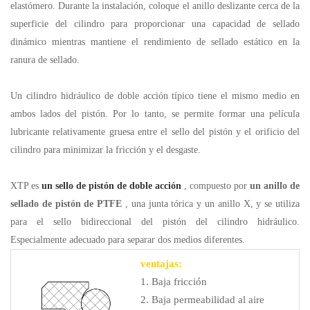
elastómero. Durante la instalación, coloque el anillo deslizante cerca de la
superficie del cilindro para proporcionar una capacidad de sellado
dinámico mientras mantiene el rendimiento de sellado estático en la
ranura de sellado.
Un cilindro hidráulico de doble acción típico tiene el mismo medio en
ambos lados del pistón. Por lo tanto, se permite formar una película
lubricante relativamente gruesa entre el sello del pistón y el orificio del
cilindro para minimizar la fricción y el desgaste.
XTP es
un sello de pistón de doble acción
, compuesto por
un anillo de
sellado de pistón de PTFE
, una junta tórica y un anillo X, y se utiliza
para el sello bidireccional del pistón del cilindro hidráulico.
Especialmente adecuado para separar dos medios diferentes.
ventajas:
1. Baja fricción
2. Baja permeabilidad al aire