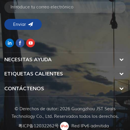
NECESITAS AYUDA
ETIQUETAS CALIENTES
CONTÁCTENOS
© Derechos de autor: 2026 Guangzhou JST Seals
Technology Co., Ltd. Reservados todos los derechos.
粤ICP备12032262号
Red IPv6 admitida