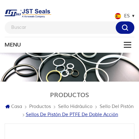
ES
PRODUCTOS
Casa
Productos
Sello Hidráulico
Sello Del Pistón
Sellos De Pistón De PTFE De Doble Acción