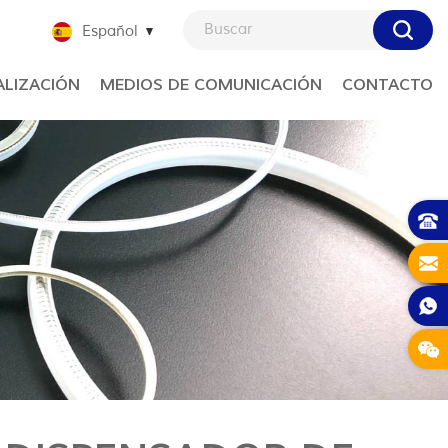
Español
LIZACIÓN
MEDIOS DE COMUNICACIÓN
CONTACTO