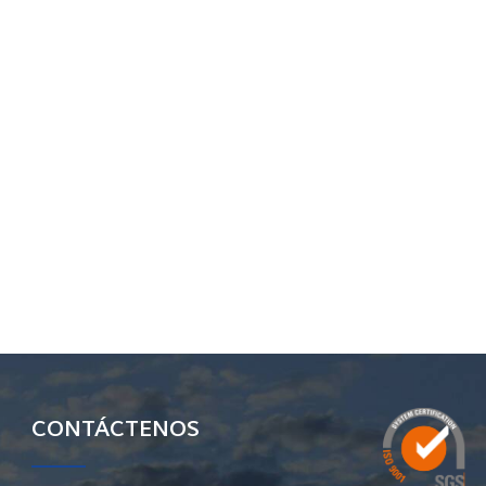
CONTÁCTENOS