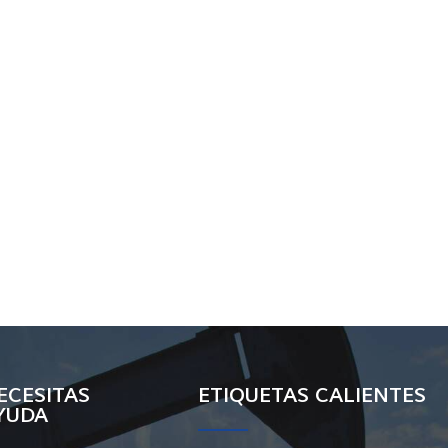
ECESITAS
ETIQUETAS CALIENTES
YUDA