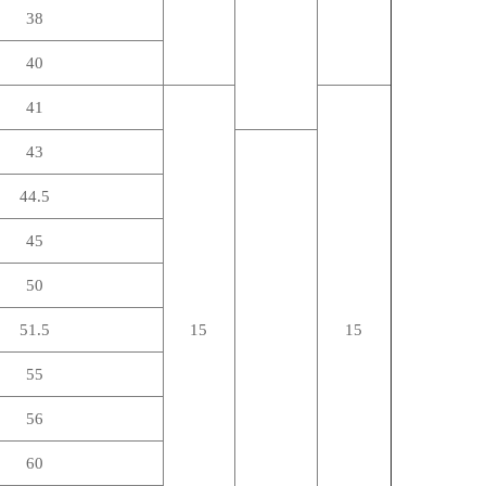
38
40
41
43
44.5
45
50
51.5
15
15
55
56
60