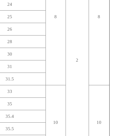
24
25
8
8
26
28
30
2
31
31.5
33
35
35.4
10
10
35.5