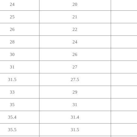
24
20
25
21
26
22
28
24
30
26
31
27
31.5
27.5
33
29
35
31
35.4
31.4
35.5
31.5