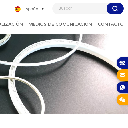
Español
LIZACIÓN
MEDIOS DE COMUNICACIÓN
CONTACTO