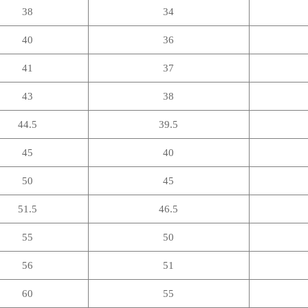
38
34
40
36
41
37
43
38
44.5
39.5
45
40
50
45
51.5
46.5
55
50
56
51
60
55