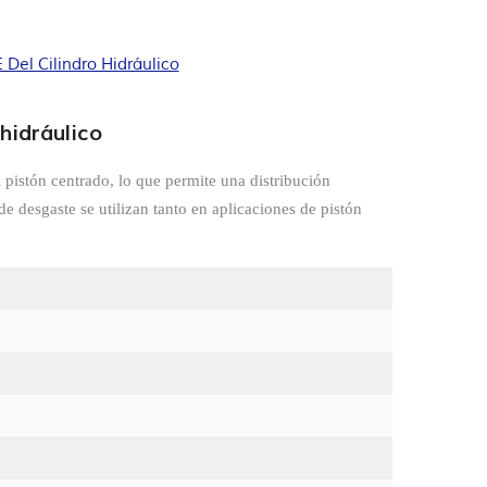
Del Cilindro Hidráulico
hidráulico
l pistón centrado, lo que permite una distribución
de desgaste se utilizan tanto en aplicaciones de pistón