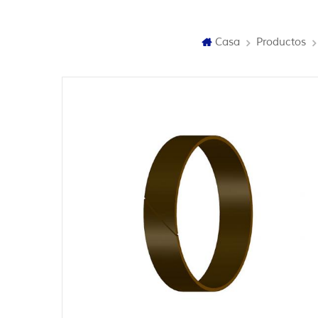
Casa
Productos