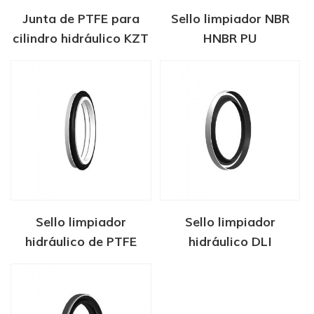
Junta de PTFE para
Sello limpiador NBR
cilindro hidráulico KZT
HNBR PU
Sello limpiador
Sello limpiador
hidráulico de PTFE
hidráulico DLI