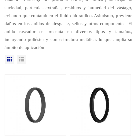
suciedad, partículas extrañas, residuos y humedad del vástago,
evitando que contaminen el fluido hidráulico. Asimismo, previene
daños en los anillos de desgaste, sellos y otros componentes. El
anillo rascador se presenta en diversos tipos y tamaños,
incluyendo poliéster y con estructura metálica, lo que amplía su
ámbito de aplicación.
Vista en cuadrícula
Vista de la lista