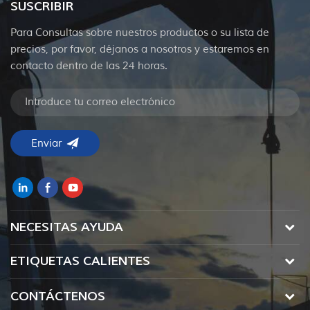
SUSCRIBIR
Para Consultas sobre nuestros productos o su lista de
precios, por favor, déjanos a nosotros y estaremos en
contacto dentro de las 24 horas.
NECESITAS AYUDA
ETIQUETAS CALIENTES
CONTÁCTENOS