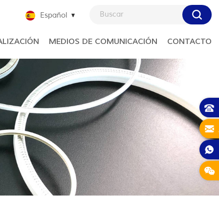
Español
LIZACIÓN
MEDIOS DE COMUNICACIÓN
CONTACTO