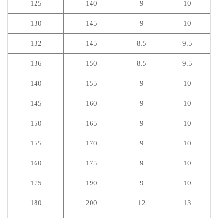
125
140
9
10
130
145
9
10
132
145
8.5
9.5
136
150
8.5
9.5
140
155
9
10
145
160
9
10
150
165
9
10
155
170
9
10
160
175
9
10
175
190
9
10
180
200
12
13