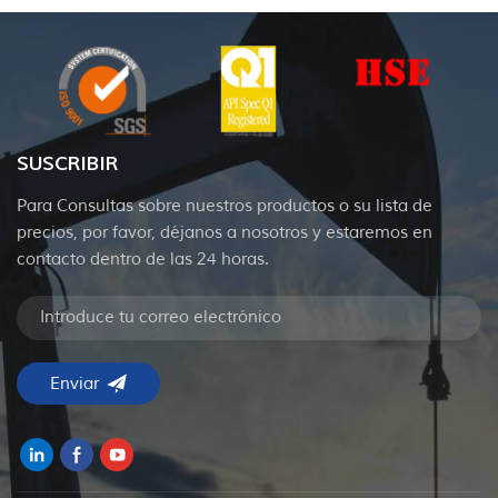
de pozo
SUSCRIBIR
Para Consultas sobre nuestros productos o su lista de
precios, por favor, déjanos a nosotros y estaremos en
contacto dentro de las 24 horas.