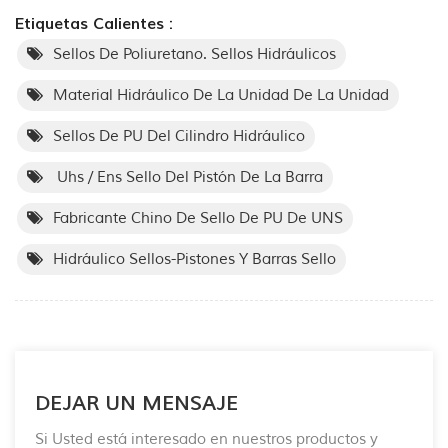
Etiquetas Calientes :
Sellos De Poliuretano. Sellos Hidráulicos
Material Hidráulico De La Unidad De La Unidad
Sellos De PU Del Cilindro Hidráulico
Uhs / Ens Sello Del Pistón De La Barra
Fabricante Chino De Sello De PU De UNS
Hidráulico Sellos-Pistones Y Barras Sello
DEJAR UN MENSAJE
Si Usted está interesado en nuestros productos y