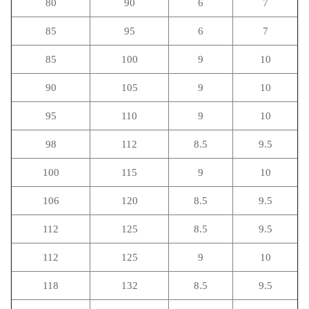
80
90
6
7
85
95
6
7
85
100
9
10
90
105
9
10
95
110
9
10
98
112
8.5
9.5
100
115
9
10
106
120
8.5
9.5
112
125
8.5
9.5
112
125
9
10
118
132
8.5
9.5