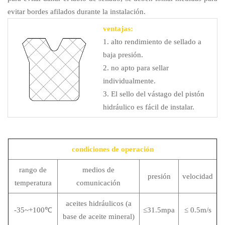
evitar bordes afilados durante la instalación.
ventajas:
1. alto rendimiento de sellado a
baja presión.
2. no apto para sellar
individualmente.
3. El sello del vástago del pistón
hidráulico es fácil de instalar.
condiciones de operación
rango de
medios de
presión
velocidad
temperatura
comunicación
aceites hidráulicos (a
-35~+100℃
≤31.5mpa
≤ 0.5m/s
base de aceite mineral)