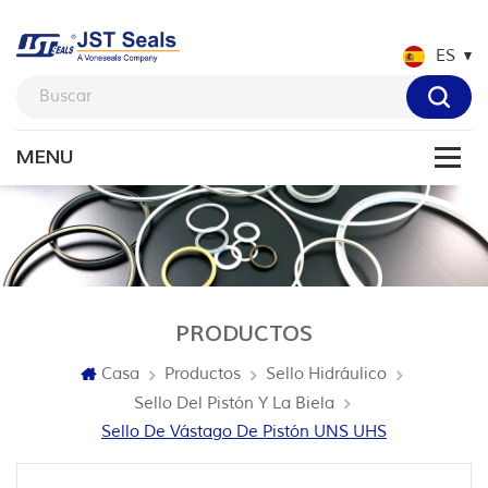
ES
PRODUCTOS
Casa
Productos
Sello Hidráulico
Sello Del Pistón Y La Biela
Sello De Vástago De Pistón UNS UHS