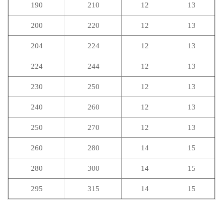
190
210
12
13
200
220
12
13
204
224
12
13
224
244
12
13
230
250
12
13
240
260
12
13
250
270
12
13
260
280
14
15
280
300
14
15
295
315
14
15