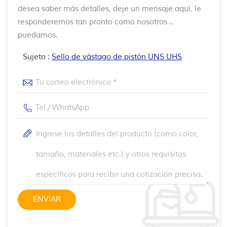
desea saber más detalles, deje un mensaje aquí, le
responderemos tan pronto como nosotros ..
puedamos.
Sujeto :
Sello de vástago de pistón UNS UHS