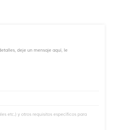
etalles, deje un mensaje aquí, le