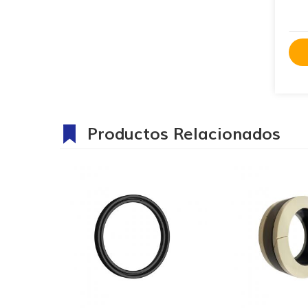
Productos Relacionados