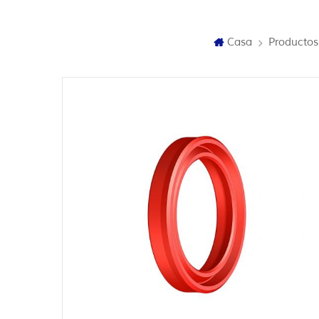
Casa
Productos