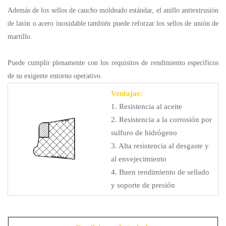
Además de los sellos de caucho moldeado estándar, el anillo antiextrusión
de latón o acero inoxidable también puede reforzar los sellos de unión de
martillo.
Puede cumplir plenamente con los requisitos de rendimiento específicos
de su exigente entorno operativo.
Ventajas:
1. Resistencia al aceite
2. Resistencia a la corrosión por
sulfuro de hidrógeno
3. Alta resistencia al desgaste y
al envejecimiento
4. Buen rendimiento de sellado
y soporte de presión