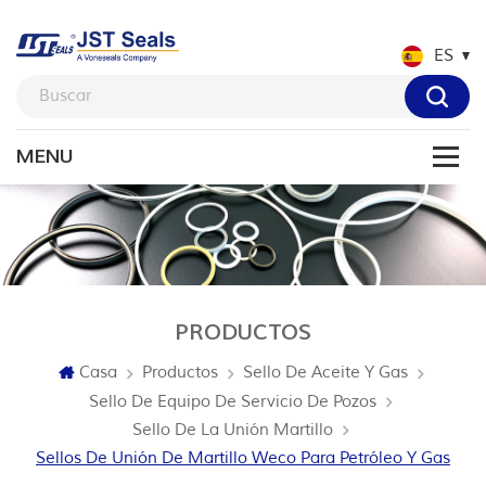
ES
PRODUCTOS
Casa
Productos
Sello De Aceite Y Gas
Sello De Equipo De Servicio De Pozos
Sello De La Unión Martillo
Sellos De Unión De Martillo Weco Para Petróleo Y Gas