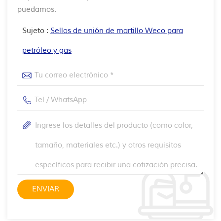
puedamos.
Sujeto :
Sellos de unión de martillo Weco para
petróleo y gas