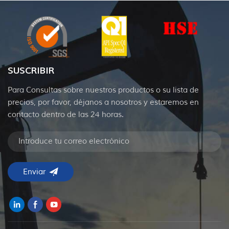
SUSCRIBIR
Para Consultas sobre nuestros productos o su lista de
precios, por favor, déjanos a nosotros y estaremos en
contacto dentro de las 24 horas.