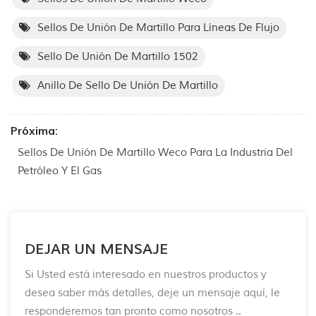
Sellos De Unión De Martillo Para Líneas De Flujo
Sello De Unión De Martillo 1502
Anillo De Sello De Unión De Martillo
Próxima:
Sellos De Unión De Martillo Weco Para La Industria Del
Petróleo Y El Gas
DEJAR UN MENSAJE
Si Usted está interesado en nuestros productos y
desea saber más detalles, deje un mensaje aquí, le
responderemos tan pronto como nosotros ..