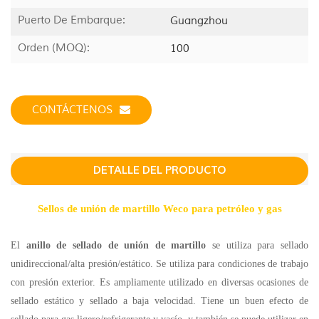
Puerto De Embarque:
Guangzhou
Orden (MOQ):
100
CONTÁCTENOS
DETALLE DEL PRODUCTO
Sellos de unión de martillo Weco para petróleo y gas
El
anillo de sellado de unión de martillo
se utiliza para sellado
unidireccional/alta presión/estático. Se utiliza para condiciones de trabajo
con presión exterior. Es ampliamente utilizado en diversas ocasiones de
sellado estático y sellado a baja velocidad. Tiene un buen efecto de