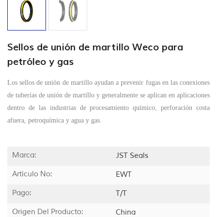
Sellos de unión de martillo Weco para
petróleo y gas
Los sellos de unión de martillo ayudan a prevenir fugas en las conexiones
de tuberías de unión de martillo y generalmente se aplican en aplicaciones
dentro de las industrias de procesamiento químico, perforación costa
afuera, petroquímica y agua y gas.
Marca:
JST Seals
Artículo No:
EWT
Pago:
T/T
Origen Del Producto:
China