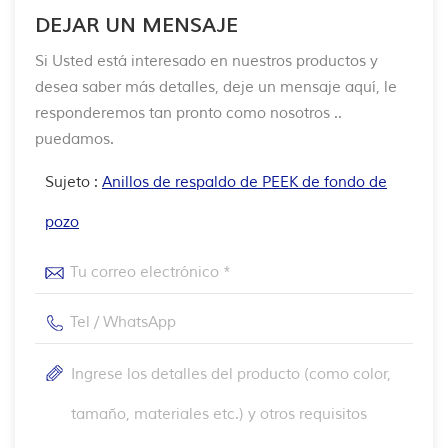
DEJAR UN MENSAJE
Si Usted está interesado en nuestros productos y
desea saber más detalles, deje un mensaje aquí, le
responderemos tan pronto como nosotros ..
puedamos.
Sujeto :
Anillos de respaldo de PEEK de fondo de
pozo