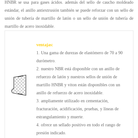
HNBR se usa para gases ácidos. además del sello de caucho moldeado
estándar, el anillo antiextrusión también se puede reforzar con un sello de
unión de tubería de martillo de latón o un sello de unión de tubería de
martillo de acero inoxidable.
ventajas:
1. Una gama de durezas de elastómero de 70 a 90
durómetro.
2. nuestro NBR está disponible con un anillo de
refuerzo de latón y nuestros sellos de unión de
martillo HNBR y viton están disponibles con un
anillo de refuerzo de acero inoxidable.
3. ampliamente utilizado en cementación,
fracturación, acidificación, pruebas, y líneas de
estrangulamiento y muerte.
4. ofrece un sellado positivo en todo el rango de
presión indicado.