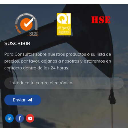
SUSCRIBIR
Para Consultas sobre nuestros productos o su lista de
precios, por favor, déjanos a nosotros y estaremos en
contacto dentro de las 24 horas.