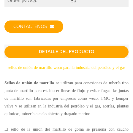
Orden (MOQ):
50
CONTÁCTENOS
DETALLE DEL PRODUCTO
sellos de unión de martillo weco para la industria del petróleo y el gas
Sellos de unión de martillo
se utilizan para conexiones de tubería tipo
junta de martillo para establecer líneas de flujo y evitar fugas. las juntas
de martillo son fabricadas por empresas como weco, FMC y kemper
valve y se utilizan en la industria del petróleo y el gas, acerías, plantas
químicas, minería a cielo abierto y dragado marino.
El sello de la unión del martillo de goma se presiona con caucho