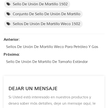
Sello De Unión De Martillo 1502
Conjunto De Sello De Unión De Martillo
Sellos De Unión De Martillo Weco 1502
Anterior:
Sellos De Unión De Martillo Weco Para Petróleo Y Gas
Próxima:
Sello De Unión De Martillo De Tamaño Estándar
DEJAR UN MENSAJE
Si Usted está interesado en nuestros productos y
desea saber más detalles, deje un mensaje aquí, le