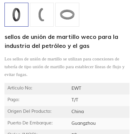
sellos de unión de martillo weco para la
industria del petróleo y el gas
Los sellos de unión de martillo se utilizan para conexiones de
tubería de tipo unión de martillo para establecer líneas de flujo y
evitar fugas.
Artículo No:
EWT
Pago:
T/T
Origen Del Producto:
China
Puerto De Embarque:
Guangzhou