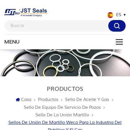
ES
PRODUCTOS
Casa
Productos
Sello De Aceite Y Gas
Sello De Equipo De Servicio De Pozos
Sello De La Unión Martillo
Sellos De Unión De Martillo Weco Para La Industria Del