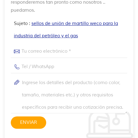
responderemos tan pronto como nosotros ..
puedamos.
Sujeto :
sellos de unión de martillo weco para la
industria del petróleo y el gas