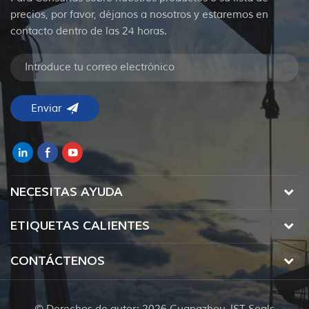
precios, por favor, déjanos a nosotros y estaremos en
contacto dentro de las 24 horas.
NECESITAS AYUDA
ETIQUETAS CALIENTES
CONTÁCTENOS