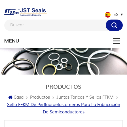
ES
PRODUCTOS
Casa
Productos
Juntas Tóricas Y Sellos FFKM
Sello FFKM De Perfluoroelastómeros Para La Fabricación
De Semiconductores