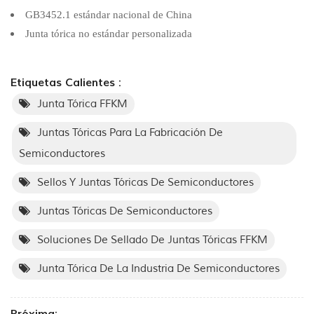
GB3452.1 estándar nacional de China
Junta tórica no estándar personalizada
Etiquetas Calientes :
Junta Tórica FFKM
Juntas Tóricas Para La Fabricación De
Semiconductores
Sellos Y Juntas Tóricas De Semiconductores
Juntas Tóricas De Semiconductores
Soluciones De Sellado De Juntas Tóricas FFKM
Junta Tórica De La Industria De Semiconductores