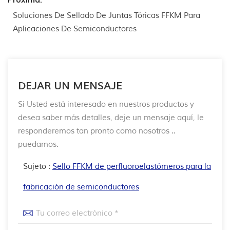
Próxima:
Soluciones De Sellado De Juntas Tóricas FFKM Para
Aplicaciones De Semiconductores
DEJAR UN MENSAJE
Si Usted está interesado en nuestros productos y
desea saber más detalles, deje un mensaje aquí, le
responderemos tan pronto como nosotros ..
puedamos.
Sujeto :
Sello FFKM de perfluoroelastómeros para la
fabricación de semiconductores