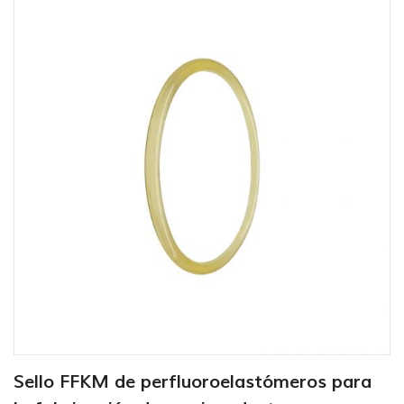
Sello FFKM de perfluoroelastómeros para