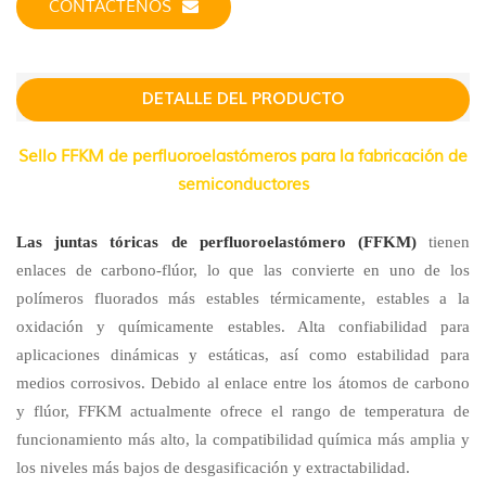
CONTÁCTENOS
DETALLE DEL PRODUCTO
Sello FFKM de perfluoroelastómeros para la fabricación de
semiconductores
Las juntas tóricas de perfluoroelastómero (FFKM)
tienen
enlaces de carbono-flúor, lo que las convierte en uno de los
polímeros fluorados más estables térmicamente, estables a la
oxidación y químicamente estables. Alta confiabilidad para
aplicaciones dinámicas y estáticas, así como estabilidad para
medios corrosivos. Debido al enlace entre los átomos de carbono
y flúor, FFKM actualmente ofrece el rango de temperatura de
funcionamiento más alto, la compatibilidad química más amplia y
los niveles más bajos de desgasificación y extractabilidad.