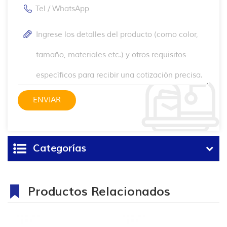
Categorías
Productos Relacionados