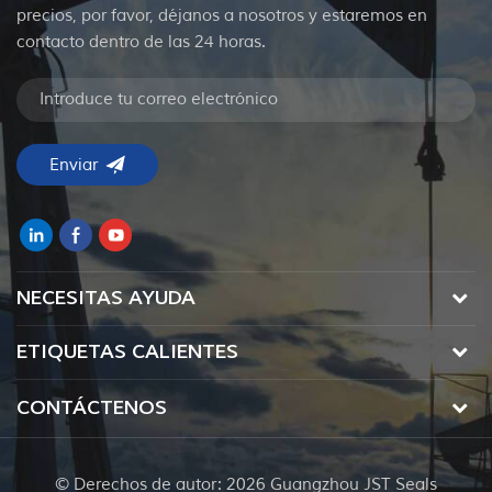
precios, por favor, déjanos a nosotros y estaremos en
contacto dentro de las 24 horas.
NECESITAS AYUDA
ETIQUETAS CALIENTES
CONTÁCTENOS
© Derechos de autor: 2026 Guangzhou JST Seals