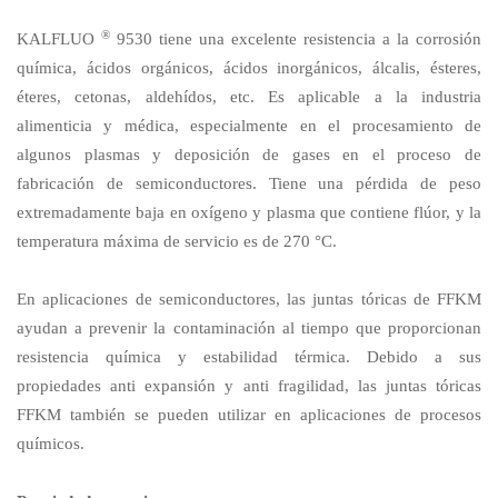
®
KALFLUO
9530 tiene una excelente resistencia a la corrosión
química, ácidos orgánicos, ácidos inorgánicos, álcalis, ésteres,
éteres, cetonas, aldehídos, etc. Es aplicable a la industria
alimenticia y médica, especialmente en el procesamiento de
algunos plasmas y deposición de gases en el proceso de
fabricación de semiconductores. Tiene una pérdida de peso
extremadamente baja en oxígeno y plasma que contiene flúor, y la
temperatura máxima de servicio es de 270 °C.
En aplicaciones de semiconductores, las juntas tóricas de FFKM
ayudan a prevenir la contaminación al tiempo que proporcionan
resistencia química y estabilidad térmica. Debido a sus
propiedades anti expansión y anti fragilidad, las juntas tóricas
FFKM también se pueden utilizar en aplicaciones de procesos
químicos.