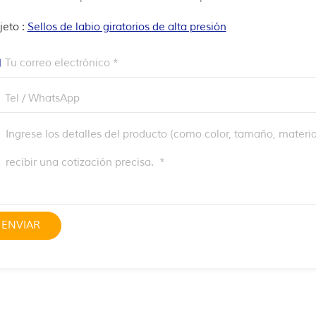
jeto :
Sellos de labio giratorios de alta presión