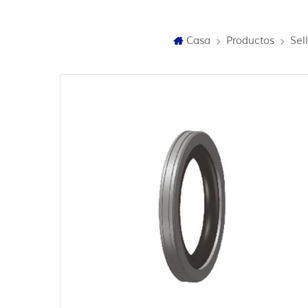
Casa
Productos
Sel