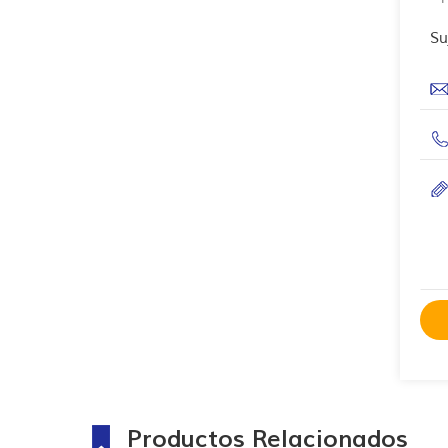
Su
Productos Relacionados