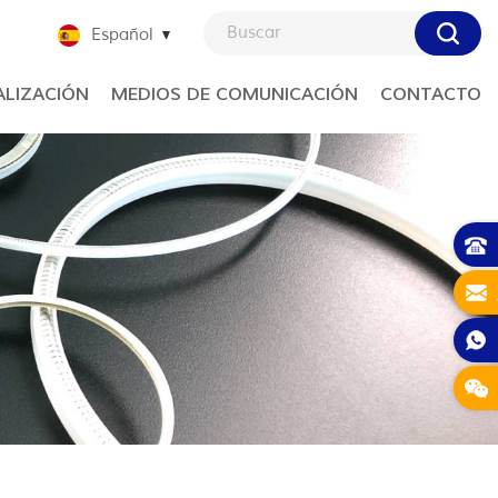
Español
LIZACIÓN
MEDIOS DE COMUNICACIÓN
CONTACTO