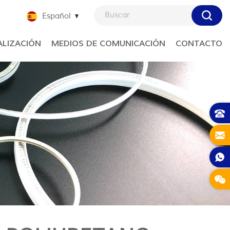
Español
LIZACIÓN
MEDIOS DE COMUNICACIÓN
CONTACTO