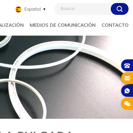
Español
LIZACIÓN
MEDIOS DE COMUNICACIÓN
CONTACTO