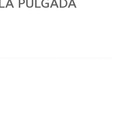
ULA PULGADA