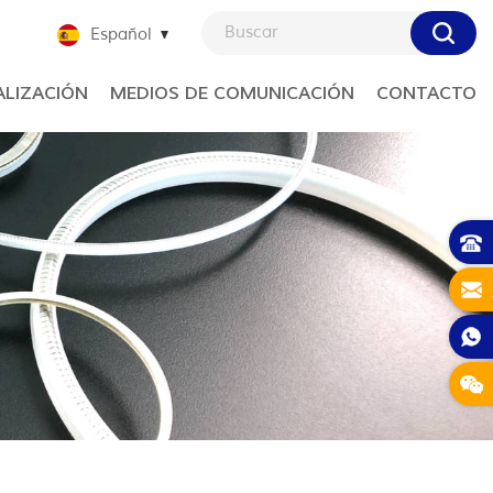
Español
LIZACIÓN
MEDIOS DE COMUNICACIÓN
CONTACTO