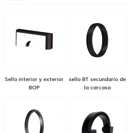
Sello interior y exterior
sello BT secundario de
BOP
la carcasa