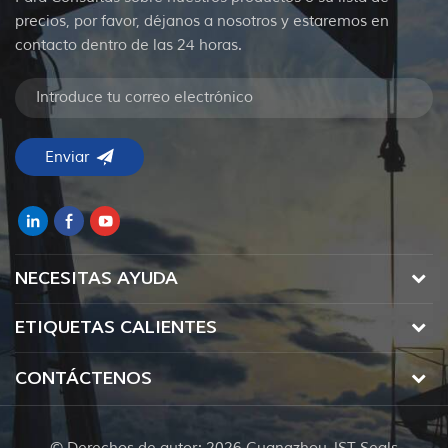
precios, por favor, déjanos a nosotros y estaremos en
contacto dentro de las 24 horas.
NECESITAS AYUDA
ETIQUETAS CALIENTES
CONTÁCTENOS