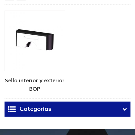
Sello interior y exterior
BOP
Categorías