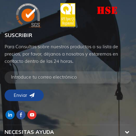
SUSCRIBIR
Para Consultas sobre nuestros productos o su lista de
precios, por favor, déjanos a nosotros y estaremos en
contacto dentro de las 24 horas.
NECESITAS AYUDA