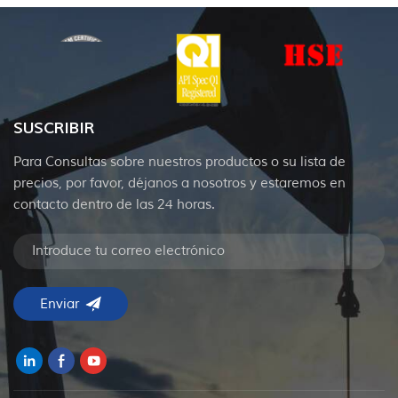
SUSCRIBIR
Para Consultas sobre nuestros productos o su lista de
precios, por favor, déjanos a nosotros y estaremos en
contacto dentro de las 24 horas.