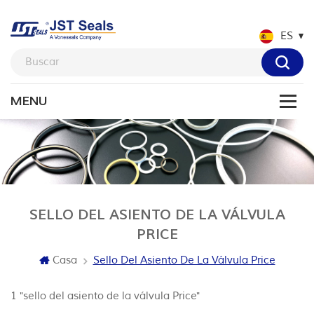
ES
SELLO DEL ASIENTO DE LA VÁLVULA
PRICE
Casa
Sello Del Asiento De La Válvula Price
1 "sello del asiento de la válvula Price"