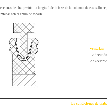
icaciones de alta presión, la longitud de la base de la columna de este sello se
mbinar con el anillo de soporte.
ventajas:
1.adecuado 
2.excelente
las condiciones de trab