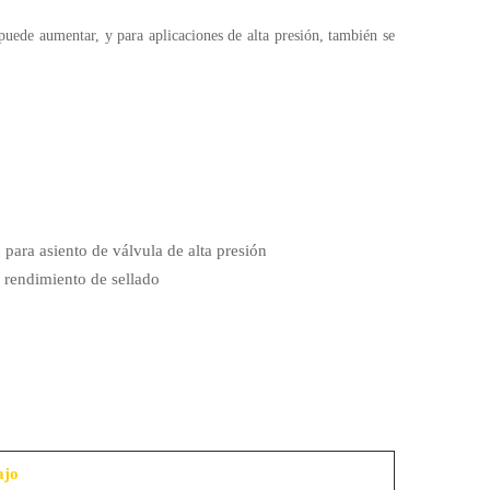
 puede aumentar, y para aplicaciones de alta presión, también se
para asiento de válvula de alta presión
 rendimiento de sellado
ajo