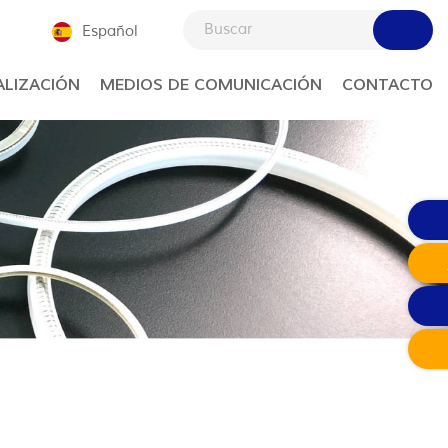
Español
LIZACIÓN
MEDIOS DE COMUNICACIÓN
CONTACTO