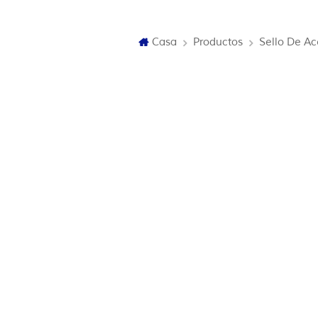
Casa
Productos
Sello De Ac