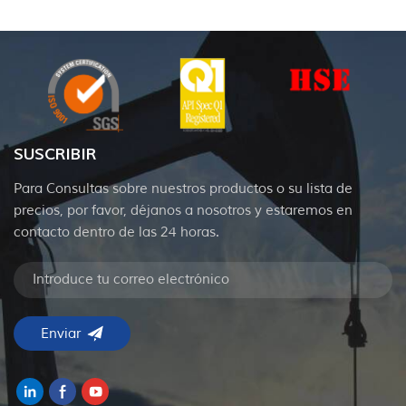
SUSCRIBIR
Para Consultas sobre nuestros productos o su lista de
precios, por favor, déjanos a nosotros y estaremos en
contacto dentro de las 24 horas.