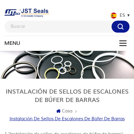
ES
INSTALACIÓN DE SELLOS DE ESCALONES
DE BÚFER DE BARRAS
Casa
Instalación De Sellos De Escalones De Búfer De Barras