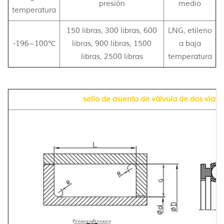
presión
medio
temperatura
150 libras, 300 libras, 600
LNG, etileno
-196~100℃
libras, 900 libras, 1500
a baja
libras, 2500 libras
temperatura
sello de asiento de válvula de dos vías f