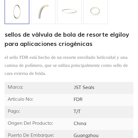
sellos de válvula de bola de resorte elgiloy
para aplicaciones criogénicas
el sello FDR está hecho de un resorte enrollado helicoidal y una
camisa de polímero, que se utiliza principalmente como sello de
cara externa de brida.
Marca:
JST Seals
Artículo No:
FDR
Pago:
T/T
Origen Del Producto:
China
Puerto De Embarque:
Guangzhou