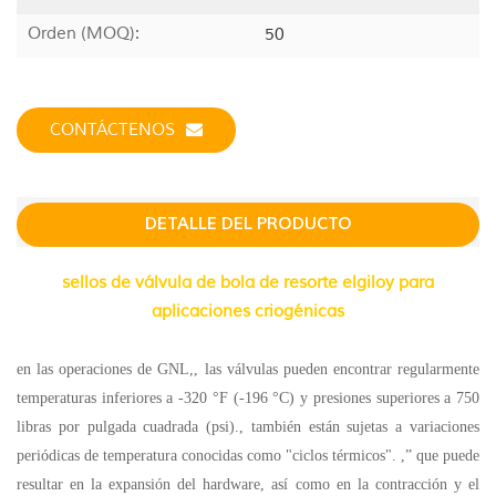
Orden (MOQ):
50
CONTÁCTENOS
DETALLE DEL PRODUCTO
sellos de válvula de bola de resorte elgiloy para
aplicaciones criogénicas
en las operaciones de GNL,, las válvulas pueden encontrar regularmente
temperaturas inferiores a -320 °F (-196 °C) y presiones superiores a 750
libras por pulgada cuadrada (psi)., también están sujetas a variaciones
periódicas de temperatura conocidas como "ciclos térmicos". ,” que puede
resultar en la expansión del hardware, así como en la contracción y el