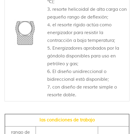
℃);
3. resorte helicoidal de alta carga con
pequeño rango de deflexión;
4. el resorte rígido actúa como
energizador para resistir la
contracción a baja temperatura;
5. Energizadores aprobados por la
góndola disponibles para uso en
petróleo y gas;
6. El diseño unidireccional o
bidireccional está disponible;
7. con diseño de resorte simple o
resorte doble.
las condiciones de trabajo
rango de