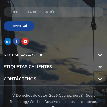
NECESITAS AYUDA
ETIQUETAS CALIENTES
CONTÁCTENOS
© Derechos de autor: 2026 Guangzhou JST Seals
Technology Co., Ltd. Reservados todos los derechos.