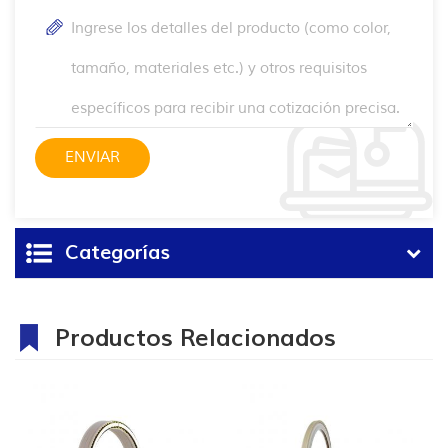
Categorías
Productos Relacionados