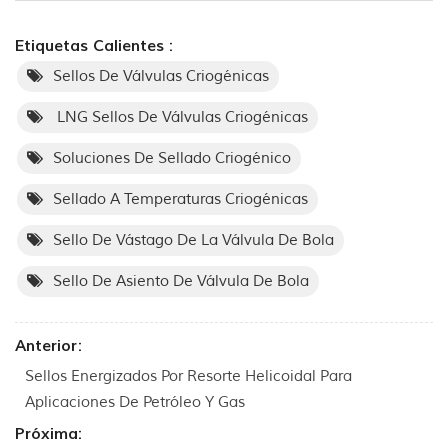
Etiquetas Calientes :
Sellos De Válvulas Criogénicas
LNG Sellos De Válvulas Criogénicas
Soluciones De Sellado Criogénico
Sellado A Temperaturas Criogénicas
Sello De Vástago De La Válvula De Bola
Sello De Asiento De Válvula De Bola
Anterior:
Sellos Energizados Por Resorte Helicoidal Para
Aplicaciones De Petróleo Y Gas
Próxima: