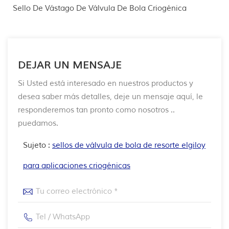
Sello De Vástago De Válvula De Bola Criogénica
DEJAR UN MENSAJE
Si Usted está interesado en nuestros productos y
desea saber más detalles, deje un mensaje aquí, le
responderemos tan pronto como nosotros ..
puedamos.
Sujeto :
sellos de válvula de bola de resorte elgiloy
para aplicaciones criogénicas