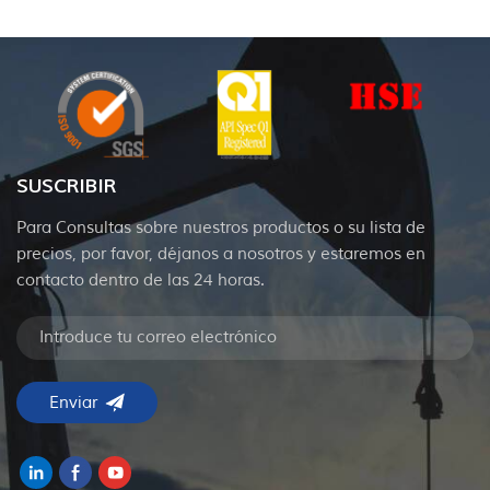
SUSCRIBIR
Para Consultas sobre nuestros productos o su lista de
precios, por favor, déjanos a nosotros y estaremos en
contacto dentro de las 24 horas.