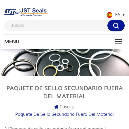
ES
PAQUETE DE SELLO SECUNDARIO FUERA
DEL MATERIAL
Casa
Paquete De Sello Secundario Fuera Del Material