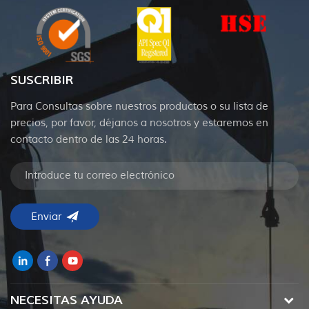
SUSCRIBIR
Para Consultas sobre nuestros productos o su lista de
precios, por favor, déjanos a nosotros y estaremos en
contacto dentro de las 24 horas.
NECESITAS AYUDA