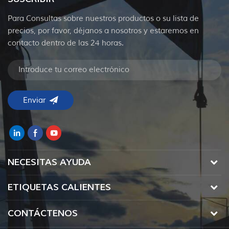
Para Consultas sobre nuestros productos o su lista de
precios, por favor, déjanos a nosotros y estaremos en
contacto dentro de las 24 horas.
NECESITAS AYUDA
ETIQUETAS CALIENTES
CONTÁCTENOS