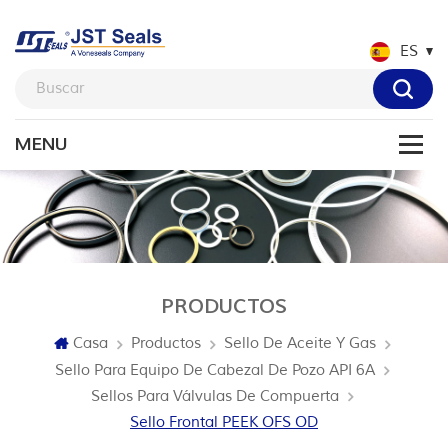
ES
PRODUCTOS
Casa
Productos
Sello De Aceite Y Gas
Sello Para Equipo De Cabezal De Pozo API 6A
Sellos Para Válvulas De Compuerta
Sello Frontal PEEK OFS OD