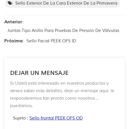
Sello Exterior De La Cara Exterior De La Primavera
Anterior:
Juntas Tipo Anillo Para Pruebas De Presión De Válvulas
Próxima:
Sello Facial PEEK OFS ID
DEJAR UN MENSAJE
Si Usted está interesado en nuestros productos y
desea saber más detalles, deje un mensaje aquí, le
responderemos tan pronto como nosotros ..
puedamos.
Sujeto :
Sello frontal PEEK OFS OD