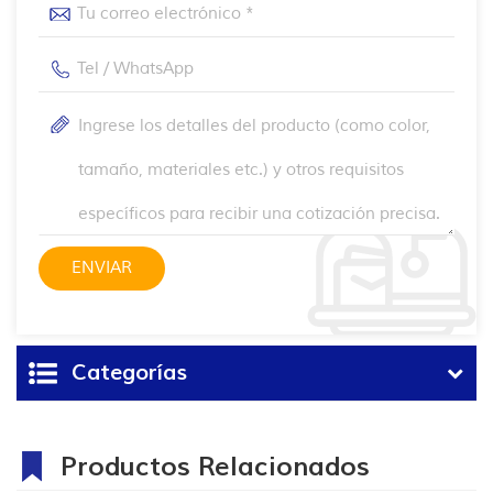
Categorías
Productos Relacionados