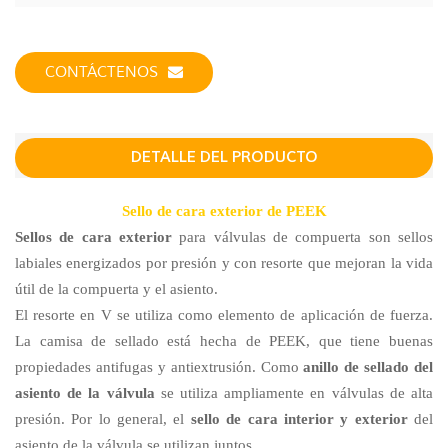
CONTÁCTENOS
DETALLE DEL PRODUCTO
Sello de cara exterior de PEEK
Sellos de cara exterior
para válvulas de compuerta son sellos
labiales energizados por presión y con resorte que mejoran la vida
útil de la compuerta y el asiento.
El resorte en V se utiliza como elemento de aplicación de fuerza.
La camisa de sellado está hecha de PEEK, que tiene buenas
propiedades antifugas y antiextrusión. Como
anillo de sellado del
asiento de la válvula
se utiliza ampliamente en válvulas de alta
presión. Por lo general, el
sello de cara interior y exterior
del
asiento de la válvula se utilizan juntos.