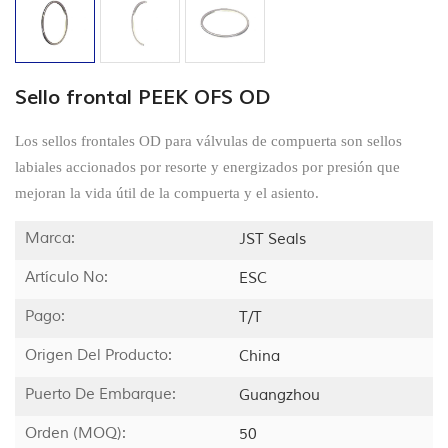
Sello frontal PEEK OFS OD
Los sellos frontales OD para válvulas de compuerta son sellos
labiales accionados por resorte y energizados por presión que
mejoran la vida útil de la compuerta y el asiento.
Marca:
JST Seals
Artículo No:
ESC
Pago:
T/T
Origen Del Producto:
China
Puerto De Embarque:
Guangzhou
Orden (MOQ):
50