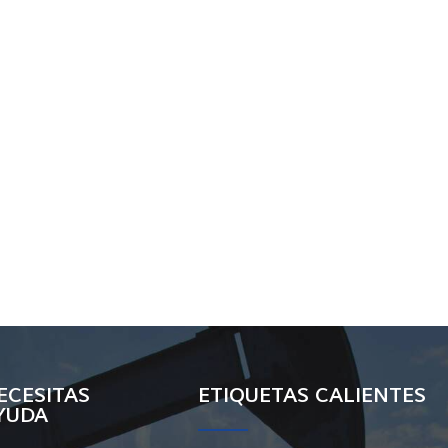
ECESITAS
ETIQUETAS CALIENTES
YUDA