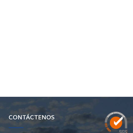
CONTÁCTENOS