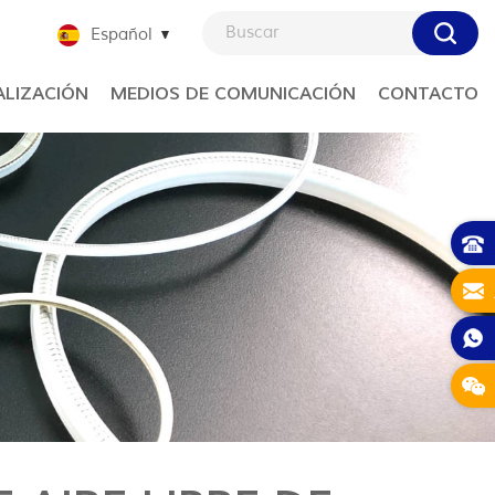
Español
LIZACIÓN
MEDIOS DE COMUNICACIÓN
CONTACTO