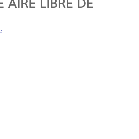
 AIRE LIBRE DE
e