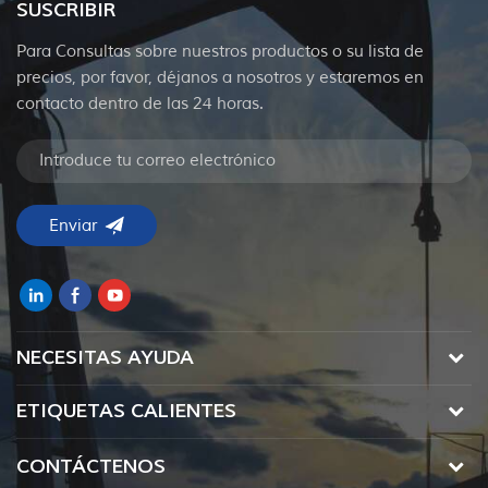
SUSCRIBIR
Para Consultas sobre nuestros productos o su lista de
precios, por favor, déjanos a nosotros y estaremos en
contacto dentro de las 24 horas.
NECESITAS AYUDA
ETIQUETAS CALIENTES
CONTÁCTENOS