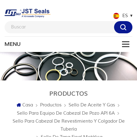
ES
PRODUCTOS
Casa
Productos
Sello De Aceite Y Gas
Sello Para Equipo De Cabezal De Pozo API 6A
Sello Para Cabezal De Revestimiento Y Colgador De
Tubería