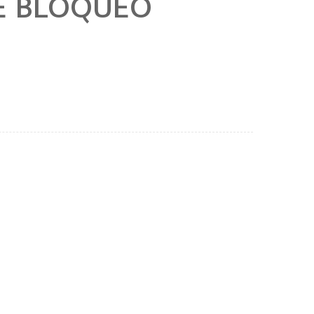
E BLOQUEO