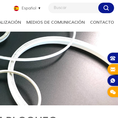
Español
LIZACIÓN
MEDIOS DE COMUNICACIÓN
CONTACTO