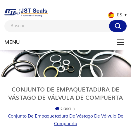
ES
CONJUNTO DE EMPAQUETADURA DE
VÁSTAGO DE VÁLVULA DE COMPUERTA
Casa
Conjunto De Empaquetadura De Vástago De Válvula De
Compuerta