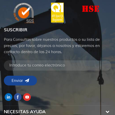
SUSCRIBIR
Para Consultas sobre nuestros productos o su lista de
precios, por favor, déjanos a nosotros y estaremos en
contacto dentro de las 24 horas.
NECESITAS AYUDA