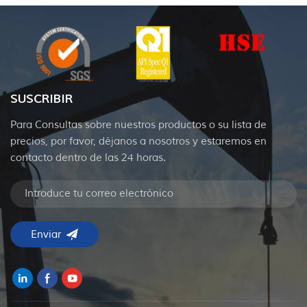
SUSCRIBIR
Para Consultas sobre nuestros productos o su lista de
precios, por favor, déjanos a nosotros y estaremos en
contacto dentro de las 24 horas.