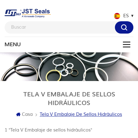
ES
TELA V EMBALAJE DE SELLOS
HIDRÁULICOS
Casa
Tela V Embalaje De Sellos Hidráulicos
1 "Tela V Embalaje de sellos hidráulicos"