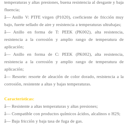
temperaturas y altas presiones, buena resistencia al desgaste y baja
fluencia;
â— Anillo V: PTFE virgen (P1020), coeficiente de fricción muy
bajo, fuerte sellado de aire y resistencia a temperaturas ultrabajas;
â— Anillo en forma de T: PEEK (PK002), alta resistencia,
resistencia a la corrosión y amplio rango de temperatura de
aplicación;
â— Anillo en forma de C: PEEK (PK002), alta resistencia,
resistencia a la corrosión y amplio rango de temperatura de
aplicación;
â— Resorte: resorte de aleación de color dorado, resistencia a la
corrosión, resistente a altas y bajas temperaturas.
Características:
â— Resistente a altas temperaturas y altas presiones;
â— Compatible con productos químicos ácidos, alcalinos o H2S;
â— Baja fricción y baja tasa de fuga de gas.