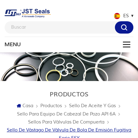
ES
PRODUCTOS
Casa
Productos
Sello De Aceite Y Gas
Sello Para Equipo De Cabezal De Pozo API 6A
Sellos Para Válvulas De Compuerta
Sello De Vástago De Válvula De Bola De Emisión Fugitiva