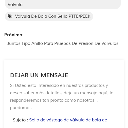
Válvula
Válvula De Bola Con Sello PTFE/PEEK
Próxima:
Juntas Tipo Anillo Para Pruebas De Presión De Válvulas
DEJAR UN MENSAJE
Si Usted está interesado en nuestros productos y
desea saber más detalles, deje un mensaje aquí, le
responderemos tan pronto como nosotros ..
puedamos.
Sujeto :
Sello de vástago de válvula de bola de