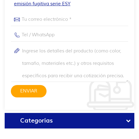
emisión fugitiva serie ESY
Categorías