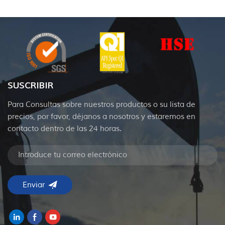
SUSCRIBIR
Para Consultas sobre nuestros productos o su lista de
precios, por favor, déjanos a nosotros y estaremos en
contacto dentro de las 24 horas.