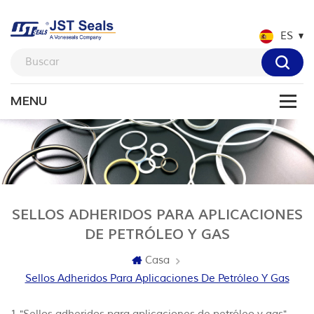
ES
SELLOS ADHERIDOS PARA APLICACIONES
DE PETRÓLEO Y GAS
Casa
Sellos Adheridos Para Aplicaciones De Petróleo Y Gas