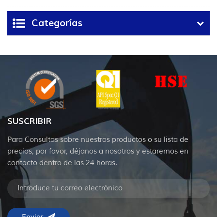
bola
Categorías
SUSCRIBIR
Para Consultas sobre nuestros productos o su lista de
precios, por favor, déjanos a nosotros y estaremos en
contacto dentro de las 24 horas.