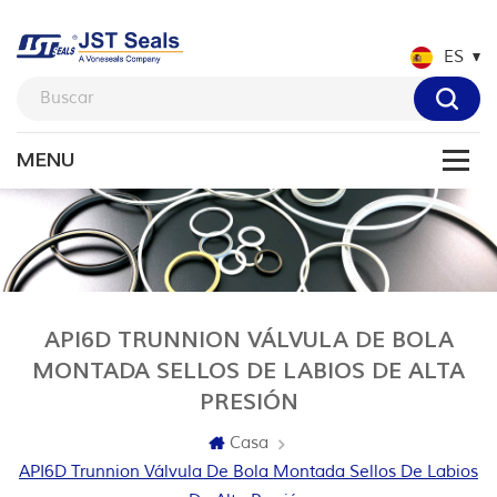
ES
API6D TRUNNION VÁLVULA DE BOLA
MONTADA SELLOS DE LABIOS DE ALTA
PRESIÓN
Casa
API6D Trunnion Válvula De Bola Montada Sellos De Labios