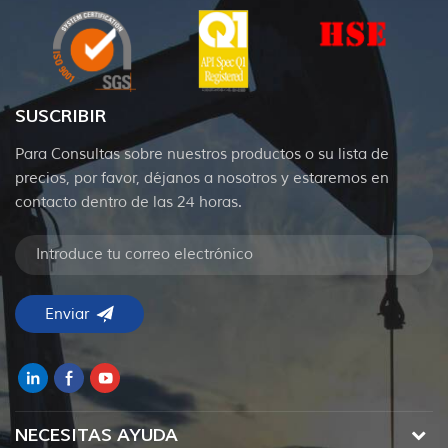
SUSCRIBIR
Para Consultas sobre nuestros productos o su lista de
precios, por favor, déjanos a nosotros y estaremos en
contacto dentro de las 24 horas.
NECESITAS AYUDA