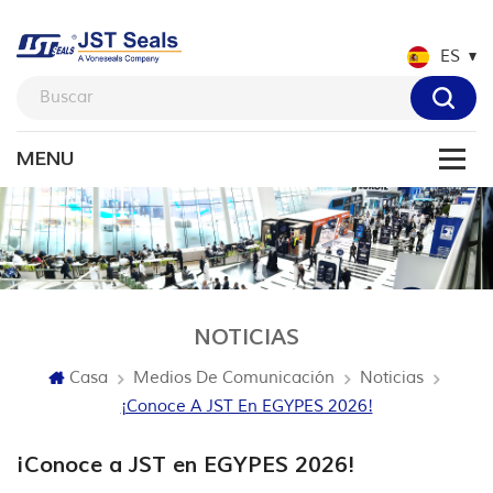
ES
NOTICIAS
Casa
Medios De Comunicación
Noticias
¡Conoce A JST En EGYPES 2026!
¡Conoce a JST en EGYPES 2026!