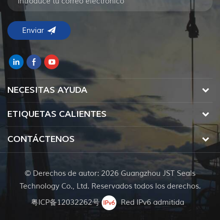
NECESITAS AYUDA
ETIQUETAS CALIENTES
CONTÁCTENOS
© Derechos de autor: 2026 Guangzhou JST Seals
Technology Co., Ltd. Reservados todos los derechos.
粤ICP备12032262号
Red IPv6 admitida